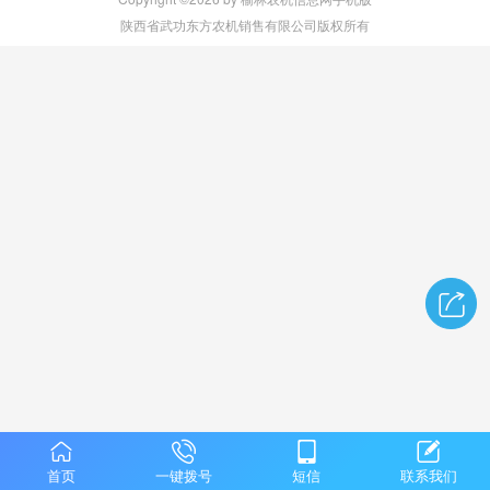
陕西省武功东方农机销售有限公司版权所有
首页
一键拨号
短信
联系我们