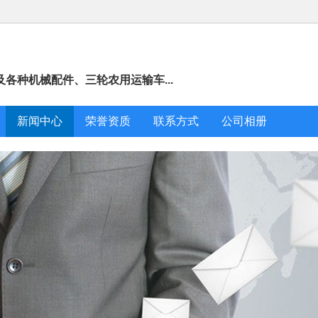
各种机械配件、三轮农用运输车...
新闻中心
荣誉资质
联系方式
公司相册