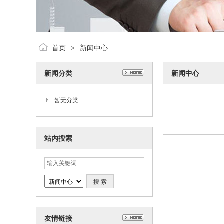
首页
新闻中心
>
新闻分类
新闻中心
暂无分类
站内搜索
友情链接