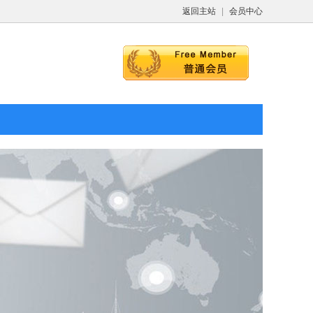
返回主站
|
会员中心