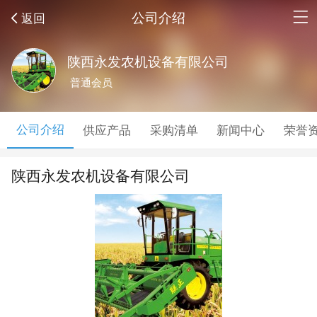
公司介绍
返回
陕西永发农机设备有限公司
普通会员
公司介绍
供应产品
采购清单
新闻中心
荣誉
陕西永发农机设备有限公司