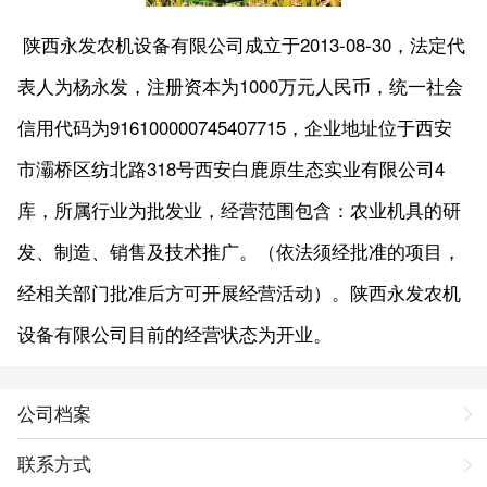
陕西永发农机设备有限公司成立于2013-08-30，法定代
表人为杨永发，注册资本为1000万元人民币，统一社会
信用代码为916100000745407715，企业地址位于西安
市灞桥区纺北路318号西安白鹿原生态实业有限公司4
库，所属行业为批发业，经营范围包含：农业机具的研
发、制造、销售及技术推广。（依法须经批准的项目，
经相关部门批准后方可开展经营活动）。陕西永发农机
设备有限公司目前的经营状态为开业。
公司档案
联系方式