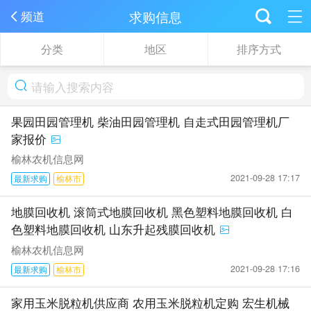
求购信息
频道
分类
地区
排序方式
果园田园管理机 柴油田园管理机 自走式田园管理机厂
家报价
榆林农机信息网
2021-09-28 17:17
最新求购
榆林市
地膜回收机 滚筒式地膜回收机 黑色塑料地膜回收机 白
色塑料地膜回收机 山东升起残膜回收机
榆林农机信息网
2021-09-28 17:16
最新求购
榆林市
家用玉米脱粒机供应商 农用玉米脱粒机定购 宏生机械