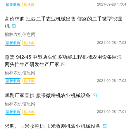
2021-09-28 17:04
最新求购
榆林市
高价求购 江西二手农业机械出售 修路的二手微型挖掘
机
榆林农机信息网
2021-09-28 17:03
最新求购
榆林市
急需 942-45 中型两头忙多功能工程机械农用设备巨浪
两头忙生产研发生产厂家
榆林农机信息网
2021-09-28 17:02
最新求购
榆林市
旭刚厂家直供 履带微耕机农业机械设备
榆林农机信息网
2021-09-28 17:01
最新求购
榆林市
求购。玉米收割机 玉米收割机农业机械设备