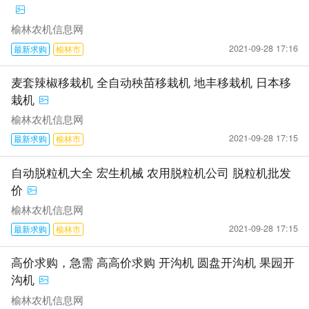
榆林农机信息网
2021-09-28 17:16
最新求购
榆林市
麦套辣椒移栽机 全自动秧苗移栽机 地丰移栽机 日本移
栽机
榆林农机信息网
2021-09-28 17:15
最新求购
榆林市
自动脱粒机大全 宏生机械 农用脱粒机公司 脱粒机批发
价
榆林农机信息网
2021-09-28 17:15
最新求购
榆林市
高价求购，急需 高高价求购 开沟机 圆盘开沟机 果园开
沟机
榆林农机信息网