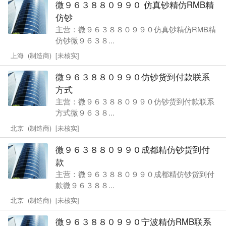
微９６３８８０９９０ 仿真钞精仿RMB精
仿钞
主营：微９６３８８０９９０仿真钞精仿RMB精
仿钞微９６３８...
上海 (制造商) [未核实]
微９６３８８０９９０仿钞货到付款联系
方式
主营：微９６３８８０９９０仿钞货到付款联系
方式微９６３８...
北京 (制造商) [未核实]
微９６３８８０９９０成都精仿钞货到付
款
主营：微９６３８８０９９０成都精仿钞货到付
款微９６３８８...
北京 (制造商) [未核实]
微９６３８８０９９０宁波精仿RMB联系