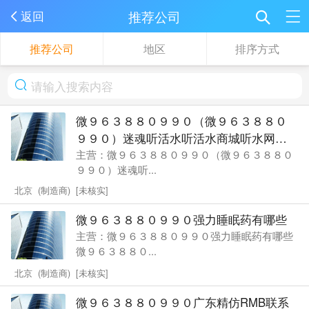
推荐公司
返回
推荐公司
地区
排序方式
微９６３８８０９９０（微９６３８８０
９９０）迷魂听活水听活水商城听水网店
货到付款
主营：微９６３８８０９９０（微９６３８８０
９９０）迷魂听...
北京 (制造商) [未核实]
微９６３８８０９９０强力睡眠药有哪些
主营：微９６３８８０９９０强力睡眠药有哪些
微９６３８８０...
北京 (制造商) [未核实]
微９６３８８０９９０广东精仿RMB联系