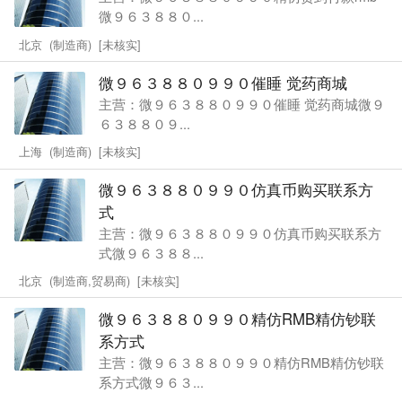
微９６３８８０...
北京 (制造商) [未核实]
微９６３８８０９９０催睡 觉药商城
主营：微９６３８８０９９０催睡 觉药商城微９
６３８８０９...
上海 (制造商) [未核实]
微９６３８８０９９０仿真币购买联系方
式
主营：微９６３８８０９９０仿真币购买联系方
式微９６３８８...
北京 (制造商,贸易商) [未核实]
微９６３８８０９９０精仿RMB精仿钞联
系方式
主营：微９６３８８０９９０精仿RMB精仿钞联
系方式微９６３...