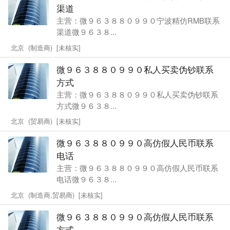
渠道
主营：微９６３８８０９９０宁波精仿RMB联系
渠道微９６３８...
北京 (制造商) [未核实]
微９６３８８０９９０私人买卖伪钞联系
方式
主营：微９６３８８０９９０私人买卖伪钞联系
方式微９６３８...
北京 (贸易商) [未核实]
微９６３８８０９９０高仿假人民币联系
电话
主营：微９６３８８０９９０高仿假人民币联系
电话微９６３８...
北京 (制造商,贸易商) [未核实]
微９６３８８０９９０高仿假人民币联系
方式