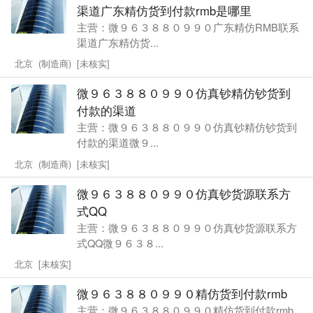
渠道广东精仿货到付款rmb是哪里
主营：微９６３８８０９９０广东精仿RMB联系
渠道广东精仿货...
北京 (制造商) [未核实]
微９６３８８０９９０仿真钞精仿钞货到
付款的渠道
主营：微９６３８８０９９０仿真钞精仿钞货到
付款的渠道微９...
北京 (制造商) [未核实]
微９６３８８０９９０仿真钞货源联系方
式QQ
主营：微９６３８８０９９０仿真钞货源联系方
式QQ微９６３８...
北京 [未核实]
微９６３８８０９９０精仿货到付款rmb
主营：微９６３８８０９９０精仿货到付款rmb