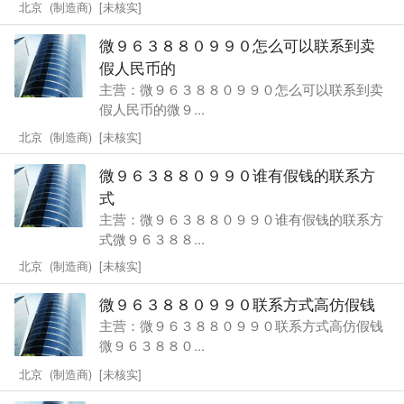
北京 (制造商) [未核实]
微９６３８８０９９０怎么可以联系到卖
假人民币的
主营：微９６３８８０９９０怎么可以联系到卖
假人民币的微９...
北京 (制造商) [未核实]
微９６３８８０９９０谁有假钱的联系方
式
主营：微９６３８８０９９０谁有假钱的联系方
式微９６３８８...
北京 (制造商) [未核实]
微９６３８８０９９０联系方式高仿假钱
主营：微９６３８８０９９０联系方式高仿假钱
微９６３８８０...
北京 (制造商) [未核实]